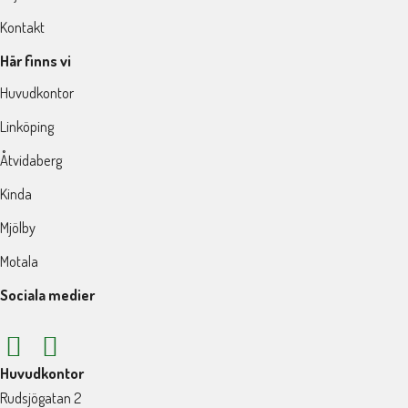
Kontakt
Här finns vi
Huvudkontor
Linköping
Åtvidaberg
Kinda
Mjölby
Motala
Sociala medier
Huvudkontor
Rudsjögatan 2