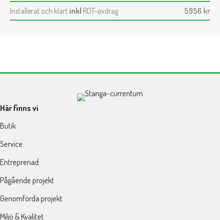
Installerat och klart
inkl
ROT-avdrag
5956
kr
Här finns vi
Butik
Service
Entreprenad
Pågående projekt
Genomförda projekt
Miljö & Kvalitet