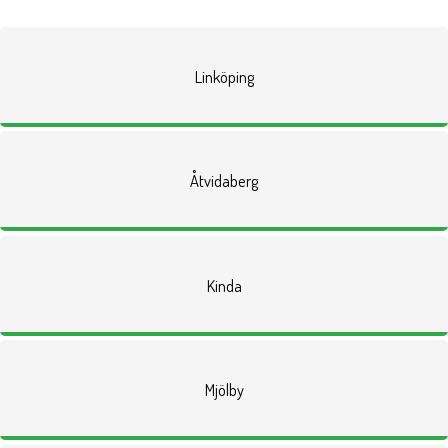
Linköping
Åtvidaberg
Kinda
Mjölby