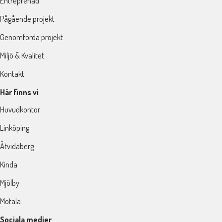
Entreprenad
Pågående projekt
Genomförda projekt
Miljö & Kvalitet
Kontakt
Här finns vi
Huvudkontor
Linköping
Åtvidaberg
Kinda
Mjölby
Motala
Sociala medier