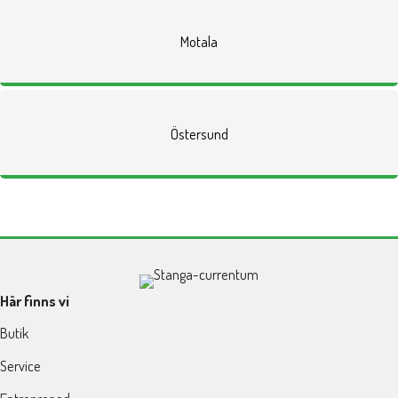
Motala
Östersund
Här finns vi
Butik
Service