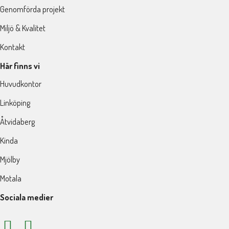
Genomförda projekt
Miljö & Kvalitet
Kontakt
Här finns vi
Huvudkontor
Linköping
Åtvidaberg
Kinda
Mjölby
Motala
Sociala medier