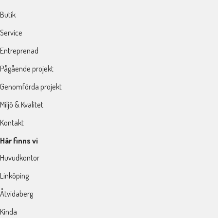
Butik
Service
Entreprenad
Pågående projekt
Genomförda projekt
Miljö & Kvalitet
Kontakt
Här finns vi
Huvudkontor
Linköping
Åtvidaberg
Kinda