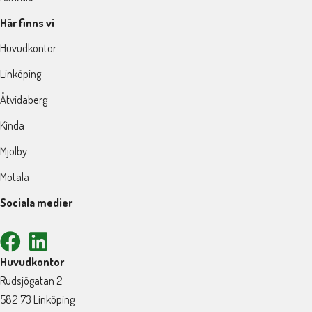
Här finns vi
Huvudkontor
Linköping
Åtvidaberg
Kinda
Mjölby
Motala
Sociala medier
Huvudkontor
Rudsjögatan 2
582 73 Linköping