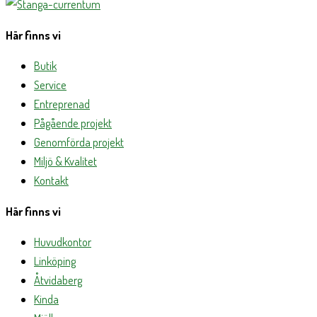
Här finns vi
Butik
Service
Entreprenad
Pågående projekt
Genomförda projekt
Miljö & Kvalitet
Kontakt
Här finns vi
Huvudkontor
Linköping
Åtvidaberg
Kinda